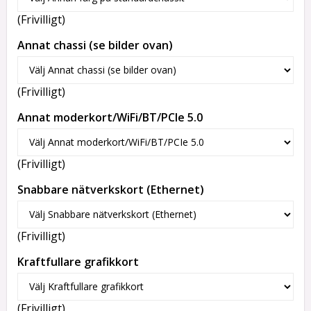
(Frivilligt)
Annat chassi (se bilder ovan)
(Frivilligt)
Annat moderkort/WiFi/BT/PCIe 5.0
(Frivilligt)
Snabbare nätverkskort (Ethernet)
(Frivilligt)
Kraftfullare grafikkort
(Frivilligt)