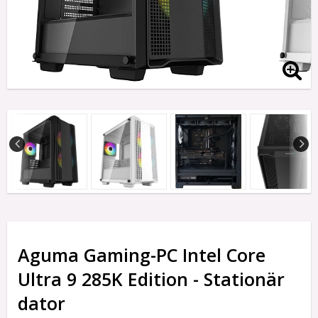
Aguma Gaming-PC Intel Core
Ultra 9 285K Edition - Stationär
dator