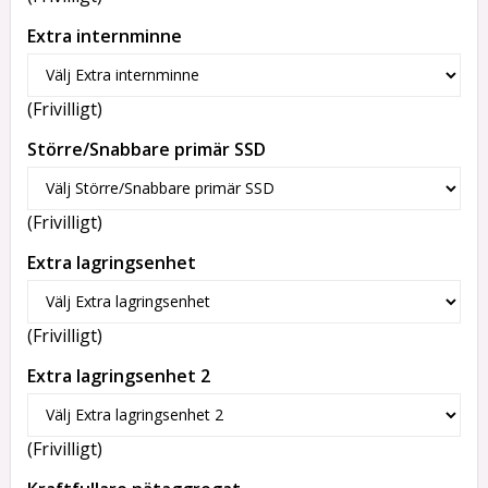
Extra internminne
(Frivilligt)
Större/Snabbare primär SSD
(Frivilligt)
Extra lagringsenhet
(Frivilligt)
Extra lagringsenhet 2
(Frivilligt)