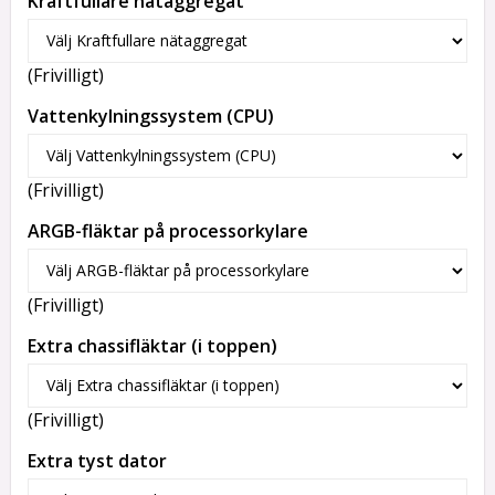
Kraftfullare nätaggregat
(Frivilligt)
Vattenkylningssystem (CPU)
(Frivilligt)
ARGB-fläktar på processorkylare
(Frivilligt)
Extra chassifläktar (i toppen)
(Frivilligt)
Extra tyst dator