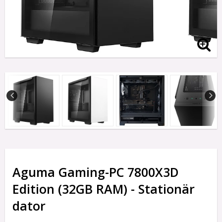
Aguma Gaming-PC 7800X3D
Edition (32GB RAM) - Stationär
dator