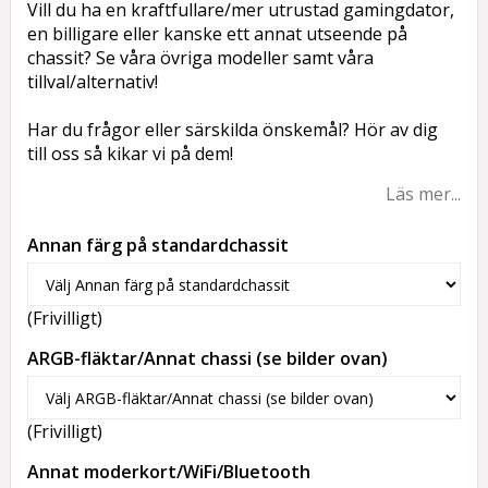
Vill du ha en kraftfullare/mer utrustad gamingdator,
en billigare eller kanske ett annat utseende på
chassit? Se våra övriga modeller samt våra
tillval/alternativ!
Har du frågor eller särskilda önskemål? Hör av dig
till oss så kikar vi på dem!
Läs mer...
Annan färg på standardchassit
(Frivilligt)
ARGB-fläktar/Annat chassi (se bilder ovan)
(Frivilligt)
Annat moderkort/WiFi/Bluetooth