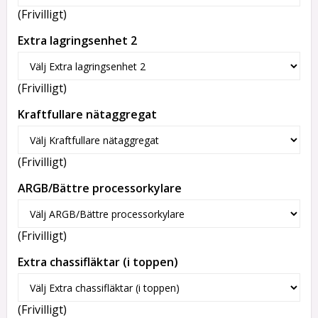
(Frivilligt)
Extra lagringsenhet 2
(Frivilligt)
Kraftfullare nätaggregat
(Frivilligt)
ARGB/Bättre processorkylare
(Frivilligt)
Extra chassifläktar (i toppen)
(Frivilligt)