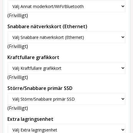
(Frivilligt)
Snabbare nätverkskort (Ethernet)
(Frivilligt)
Kraftfullare grafikkort
(Frivilligt)
Större/Snabbare primär SSD
(Frivilligt)
Extra lagringsenhet