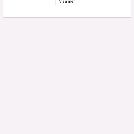
Visa mer