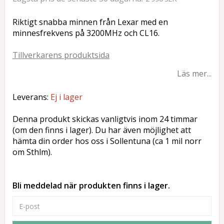
Riktigt snabba minnen från Lexar med en
minnesfrekvens på 3200MHz och CL16.
Tillverkarens produktsida
Läs mer...
Leverans:
Ej i lager
Denna produkt skickas vanligtvis inom 24 timmar
(om den finns i lager). Du har även möjlighet att
hämta din order hos oss i Sollentuna (ca 1 mil norr
om Sthlm).
Bli meddelad när produkten finns i lager.