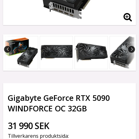
Gigabyte GeForce RTX 5090
WINDFORCE OC 32GB
31 990 SEK
Tillverkarens produktsida: