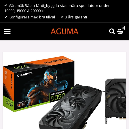
Vårt mål: Bästa färdigbyggda stationära speldatorn under
10000, 15000 & 20000 kr
Konfigurera med bra tillval
3 års garanti
0