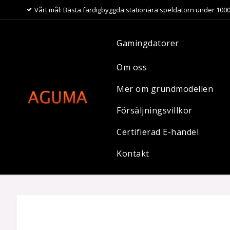
Vårt mål: Bästa färdigbyggda stationära speldatorn under 1000
Gamingdatorer
Om oss
Mer om grundmodellen
Försäljningsvillkor
Certifierad E-handel
Kontakt