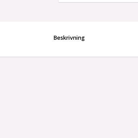
Beskrivning